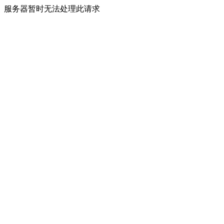
服务器暂时无法处理此请求