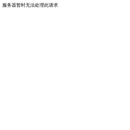
服务器暂时无法处理此请求