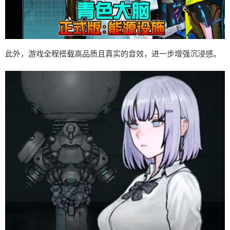
此外，游戏全程搭载高品质且真实的音效，进一步增强沉浸感。