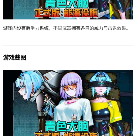
游戏内设有后坐力系统，不同武器拥有各自的威力与击退效果。
游戏截图