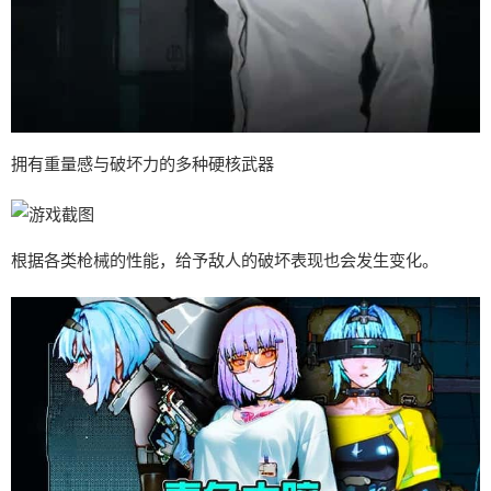
拥有重量感与破坏力的多种硬核武器
根据各类枪械的性能，给予敌人的破坏表现也会发生变化。