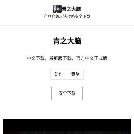
青之大脑
产品介绍
玩法攻略
安全下载
青之大脑
中文下载，最新版下载，官方中文正式版
动作
策略
安全下载