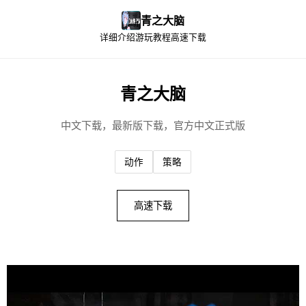
青之大脑
详细介绍
游玩教程
高速下载
青之大脑
中文下载，最新版下载，官方中文正式版
动作
策略
高速下载