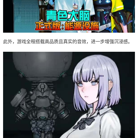
此外，游戏全程搭载高品质且真实的音效，进一步增强沉浸感。