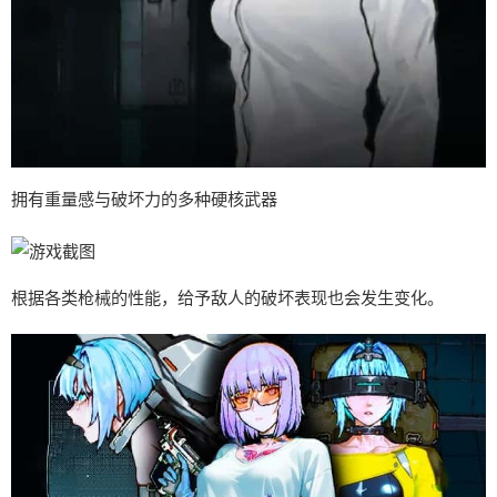
拥有重量感与破坏力的多种硬核武器
根据各类枪械的性能，给予敌人的破坏表现也会发生变化。