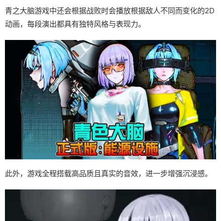
青之大脑游戏中还会根据战败时会播放根据敌人不同而变化的2D
动画，每段演出都具有独特风格与表现力。
此外，游戏全程搭载高品质且真实的音效，进一步增强沉浸感。