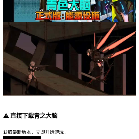
⚠️ 直接下载青之大脑
获取最新版本，立即开始游玩。