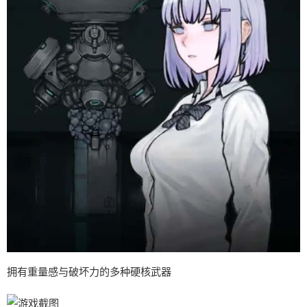
拥有重量感与破坏力的多种硬核武器