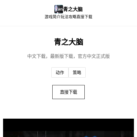
青之大脑
游戏简介
玩法攻略
直接下载
青之大脑
中文下载，最新版下载，官方中文正式版
动作
策略
直接下载