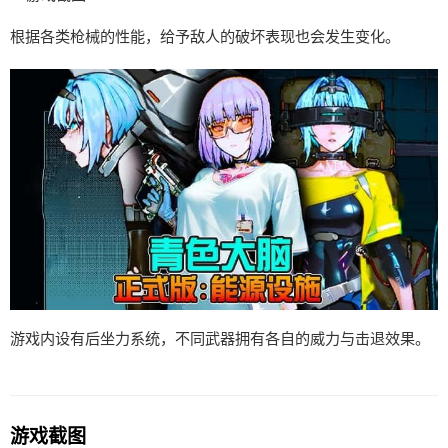
根据各类枪械的性能，给予敌人的破坏表现也会发生变化。
游戏内设有后坐力系统，不同武器拥有各自的威力与击退效果。
游戏截图