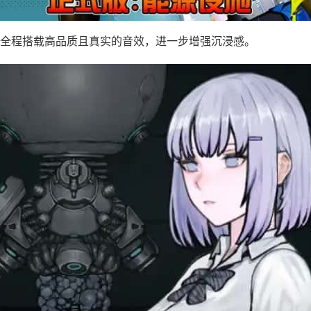
全程搭载高品质且真实的音效，进一步增强沉浸感。