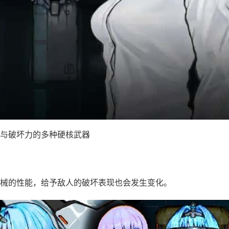
与破坏力的多种硬核武器
械的性能，给予敌人的破坏表现也会发生变化。