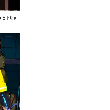
段演出都具