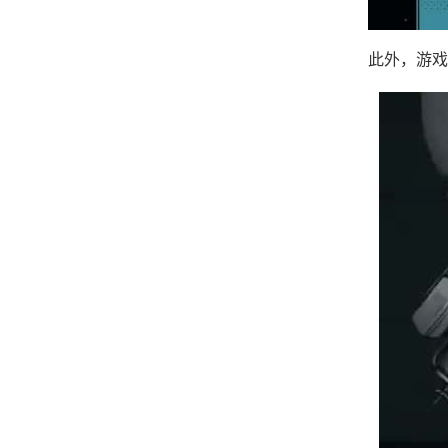
此外，游戏