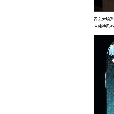
青之大脑游
有独特风格