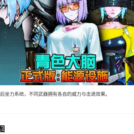
后坐力系统，不同武器拥有各自的威力与击退效果。
图