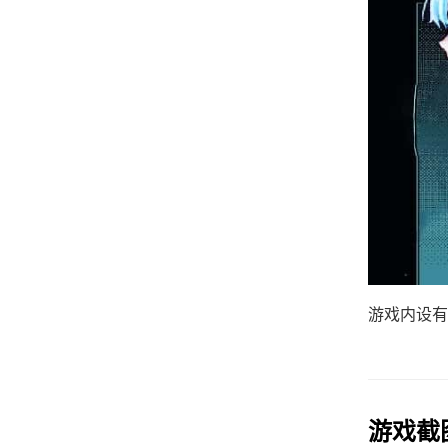
游戏内设有
游戏截