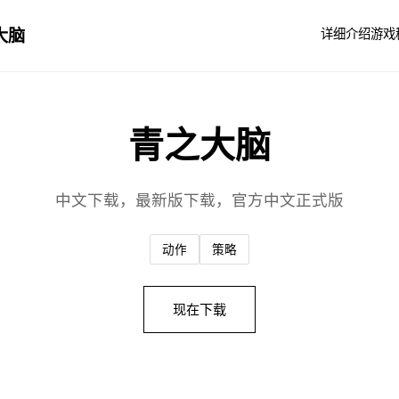
大脑
详细介绍
游戏
青之大脑
中文下载，最新版下载，官方中文正式版
动作
策略
现在下载