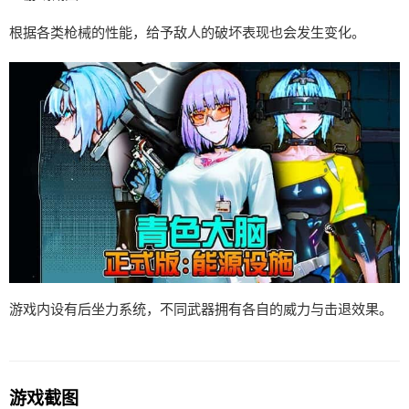
根据各类枪械的性能，给予敌人的破坏表现也会发生变化。
游戏内设有后坐力系统，不同武器拥有各自的威力与击退效果。
游戏截图