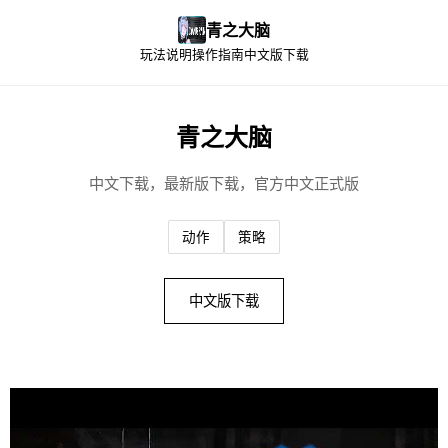
青之大脑
玩法说明
操作指南
中文版下载
青之大脑
中文下载，最新版下载，官方中文正式版
动作
策略
中文版下载