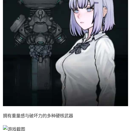
拥有重量感与破坏力的多种硬核武器