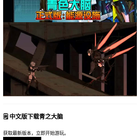
🗒️ 中文版下载青之大脑
获取最新版本，立即开始游玩。