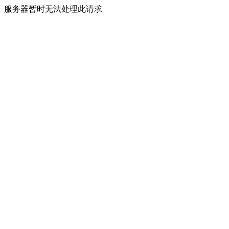
服务器暂时无法处理此请求