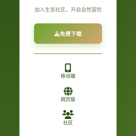
加入生态社区，开启自然冒险
免费下载
移动端
网页版
社区