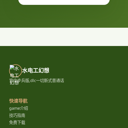
水电工幻想
官中步兵版,dlc一切新式普通话
快速导航
game介绍
技巧指南
免费下载