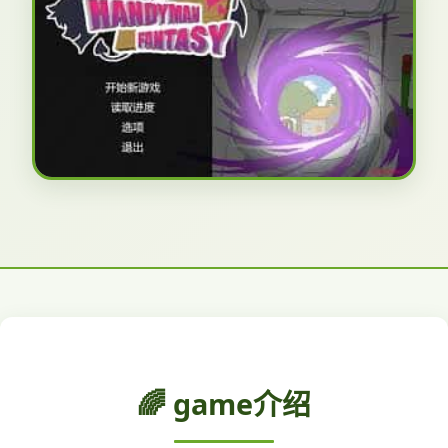
🌈 game介绍