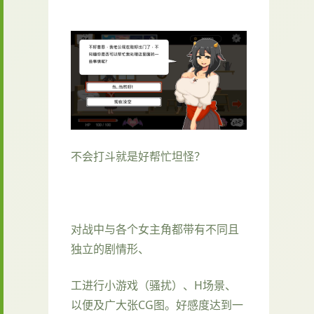
不会打斗就是好帮忙坦怪？
对战中与各个女主角都带有不同且
独立的剧情形、
工进行小游戏（骚扰）、H场景、
以便及广大张CG图。好感度达到一