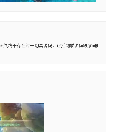
天气终于存在过一切套源码，包括网联源码跟gm器