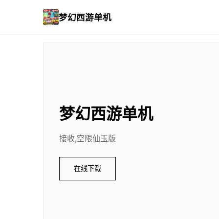
梦幻西游单机
梦幻西游单机
接收,空限仙玉版
在线下载