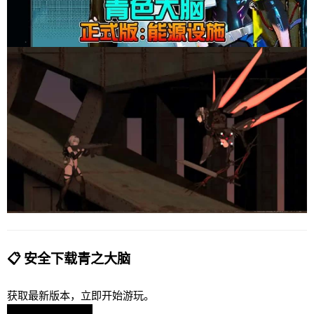
📋 安全下载青之大脑
获取最新版本，立即开始游玩。