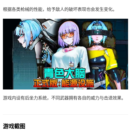
根据各类枪械的性能，给予敌人的破坏表现也会发生变化。
游戏内设有后坐力系统，不同武器拥有各自的威力与击退效果。
游戏截图