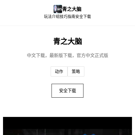
青之大脑
玩法介绍
技巧指南
安全下载
青之大脑
中文下载，最新版下载，官方中文正式版
动作
策略
安全下载