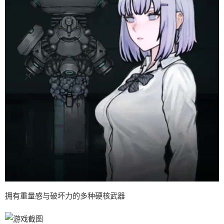
拥有重量感与破坏力的多种硬核武器