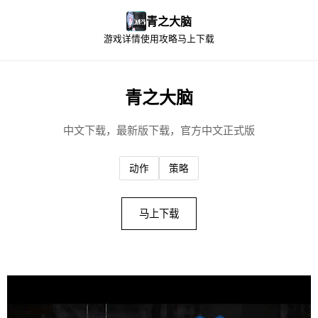
青之大脑
游戏详情
使用攻略
马上下载
青之大脑
中文下载，最新版下载，官方中文正式版
动作
策略
马上下载