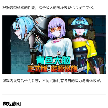
根据各类枪械的性能，给予敌人的破坏表现也会发生变化。
游戏内设有后坐力系统，不同武器拥有各自的威力与击退效果。
游戏截图