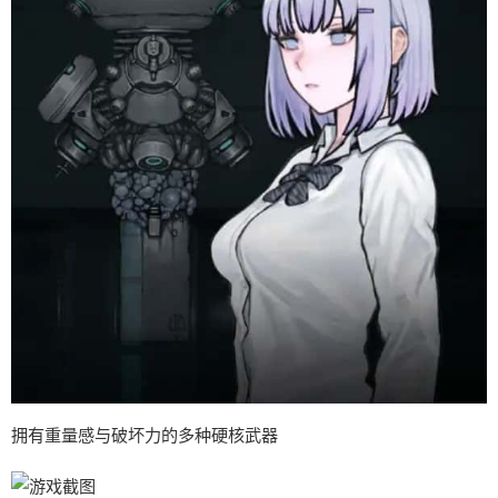
拥有重量感与破坏力的多种硬核武器