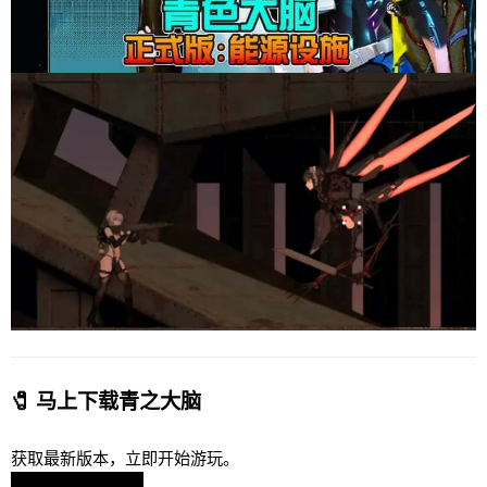
🧷 马上下载青之大脑
获取最新版本，立即开始游玩。