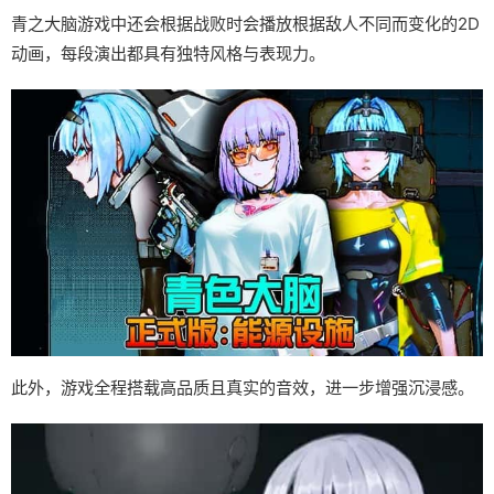
青之大脑游戏中还会根据战败时会播放根据敌人不同而变化的2D
动画，每段演出都具有独特风格与表现力。
此外，游戏全程搭载高品质且真实的音效，进一步增强沉浸感。