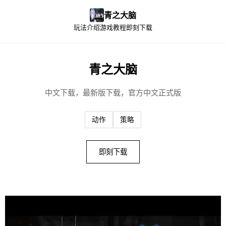
青之大脑
玩法介绍
游戏教程
即刻下载
青之大脑
中文下载，最新版下载，官方中文正式版
动作
策略
即刻下载