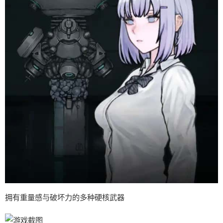
拥有重量感与破坏力的多种硬核武器