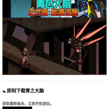
🚼 即刻下载青之大脑
获取最新版本，立即开始游玩。