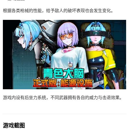
根据各类枪械的性能，给予敌人的破坏表现也会发生变化。
游戏内设有后坐力系统，不同武器拥有各自的威力与击退效果。
游戏截图