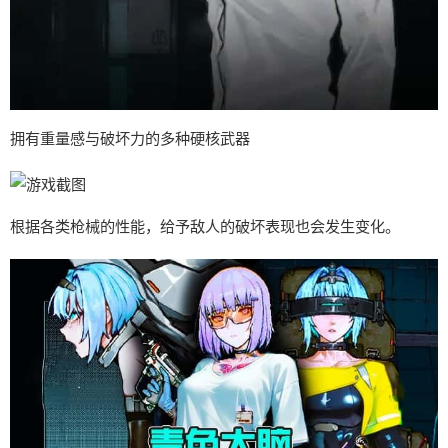
拥有重量感与破坏力的多种硬核武器
根据各类枪械的性能，给予敌人的破坏表现也会发生变化。