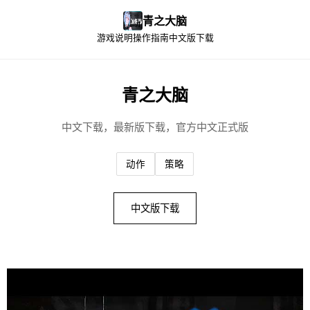
青之大脑
游戏说明
操作指南
中文版下载
青之大脑
中文下载，最新版下载，官方中文正式版
动作
策略
中文版下载