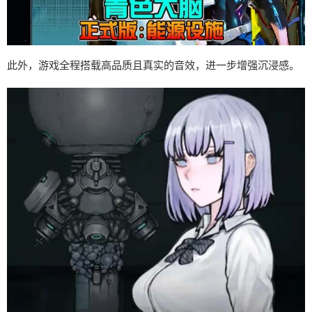
此外，游戏全程搭载高品质且真实的音效，进一步增强沉浸感。