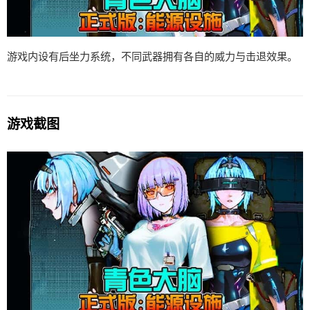
游戏内设有后坐力系统，不同武器拥有各自的威力与击退效果。
游戏截图