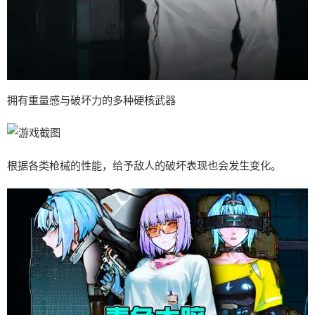
拥有重量感与破坏力的多种硬核武器
根据各类枪械的性能，给予敌人的破坏表现也会发生变化。