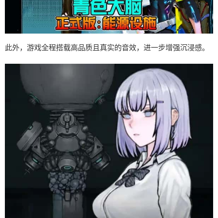
此外，游戏全程搭载高品质且真实的音效，进一步增强沉浸感。