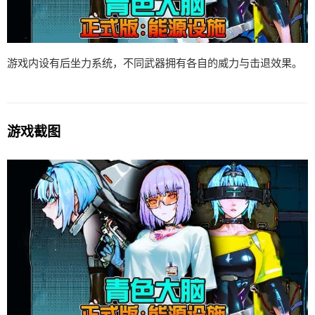
游戏内设有后坐力系统，不同武器拥有各自的威力与击退效果。
游戏截图