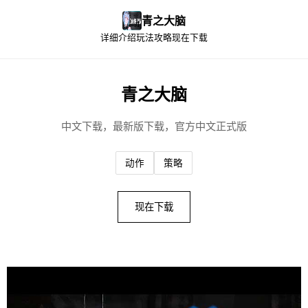
青之大脑
详细介绍
玩法攻略
现在下载
青之大脑
中文下载，最新版下载，官方中文正式版
动作
策略
现在下载