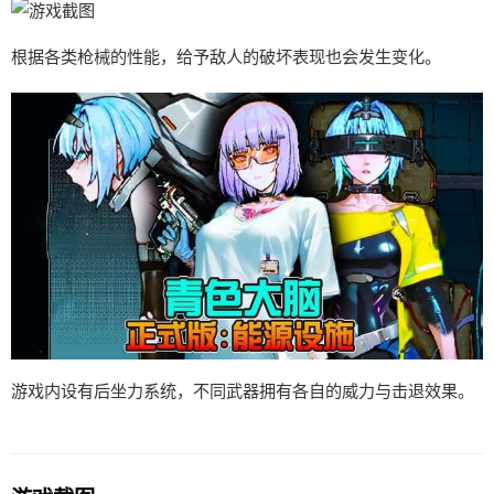
根据各类枪械的性能，给予敌人的破坏表现也会发生变化。
游戏内设有后坐力系统，不同武器拥有各自的威力与击退效果。