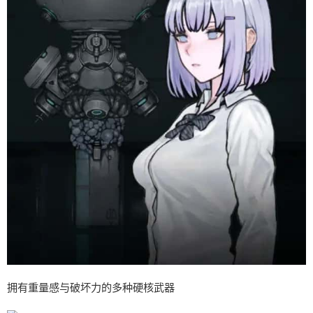
拥有重量感与破坏力的多种硬核武器