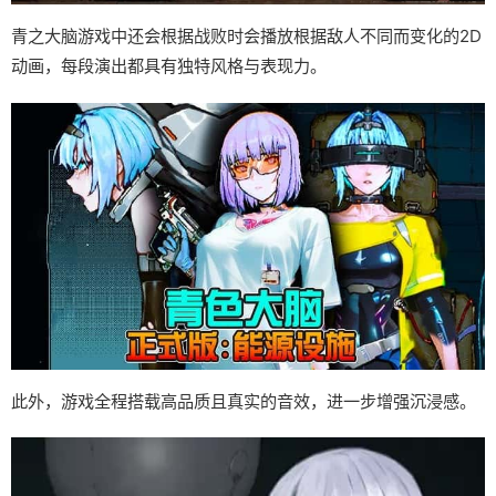
青之大脑游戏中还会根据战败时会播放根据敌人不同而变化的2D
动画，每段演出都具有独特风格与表现力。
此外，游戏全程搭载高品质且真实的音效，进一步增强沉浸感。