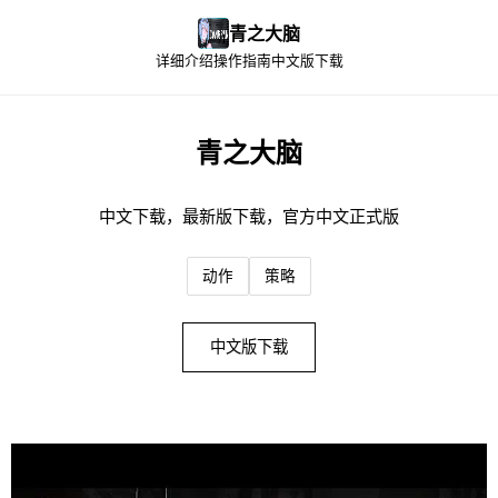
青之大脑
详细介绍
操作指南
中文版下载
青之大脑
中文下载，最新版下载，官方中文正式版
动作
策略
中文版下载