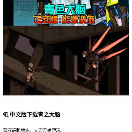
🧻 中文版下载青之大脑
获取最新版本，立即开始游玩。