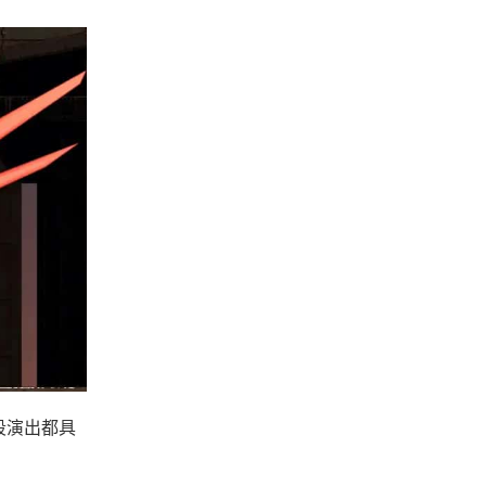
段演出都具