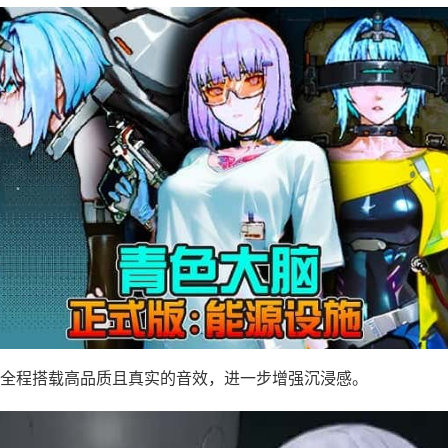
全程搭载高品质且真实的音效，进一步增强沉浸感。