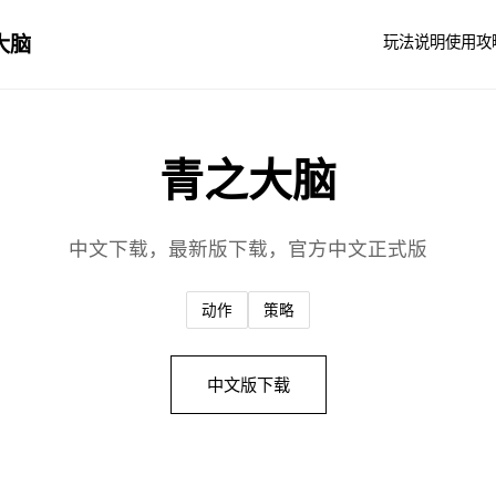
大脑
玩法说明
使用攻
青之大脑
中文下载，最新版下载，官方中文正式版
动作
策略
中文版下载