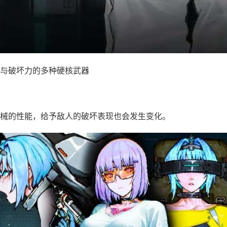
与破坏力的多种硬核武器
械的性能，给予敌人的破坏表现也会发生变化。