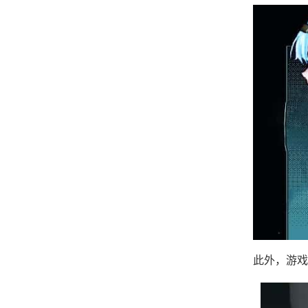
此外，游戏