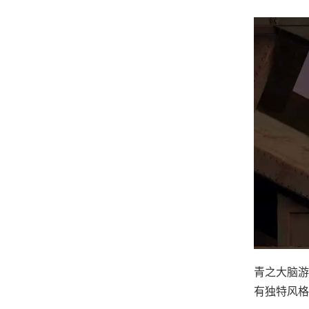
青之大脑游
有独特风格