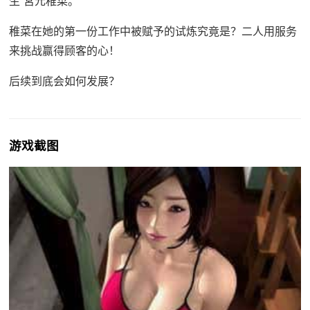
生 宮元稚菜。
稚菜在她的第一份工作中被赋予的试炼究竟是？二人用服务
来挑战赢得顾客的心！
后续到底会如何发展？
游戏截图