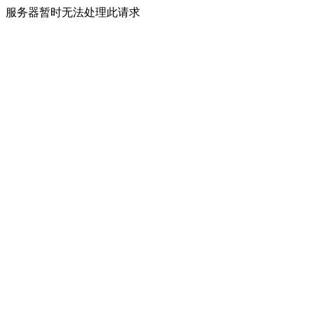
服务器暂时无法处理此请求